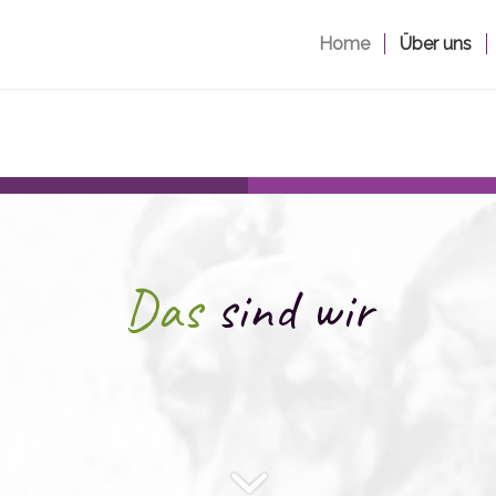
Home
Über uns
Das
sind wir