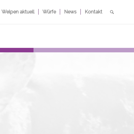
Welpen aktuell
Würfe
News
Kontakt